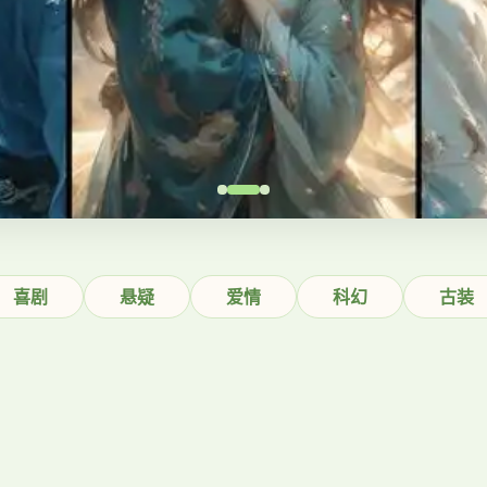
喜剧
悬疑
爱情
科幻
古装