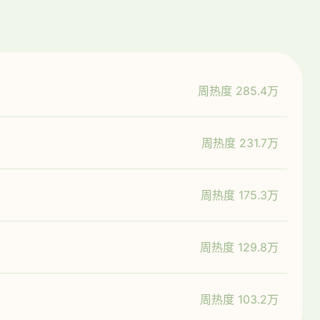
周热度 285.4万
周热度 231.7万
周热度 175.3万
周热度 129.8万
周热度 103.2万